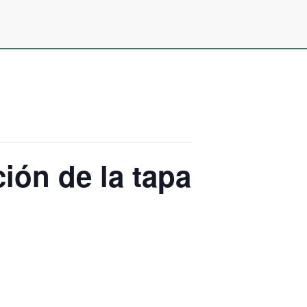
ión de la tapa