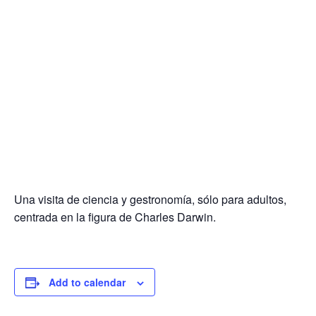
Una visita de ciencia y gestronomía, sólo para adultos,
centrada en la figura de Charles Darwin.
Add to calendar