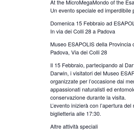
At the MicroMegaMondo of the Es
Un evento speciale ed imperdibile 
Domenica 15 Febbraio ad ESAPO
In via dei Colli 28 a Padova
Museo ESAPOLIS della Provincia 
Padova, Via dei Colli 28
Il 15 Febbraio, partecipando al Dar
Darwin, i visitatori del Museo ESAP
organizzate per l’occasione dai m
appassionati naturalisti ed entomolo
conservazione durante la visita.
L’evento inizierà con l’apertura del
biglietteria alle 17:30.
Altre attività speciali