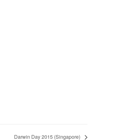
Darwin Day 2015 (Singapore)