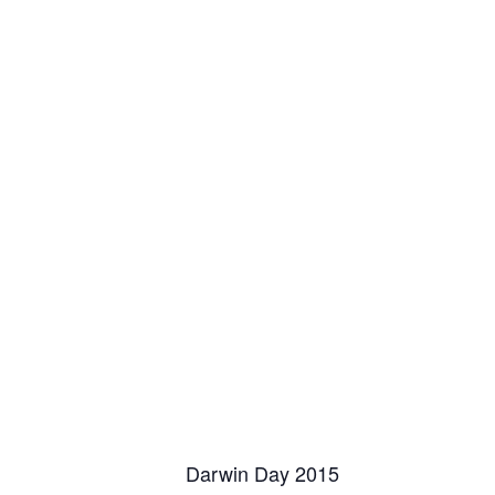
Darwin Day 2015