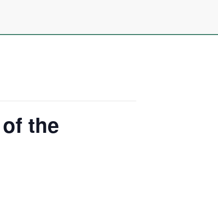
of the